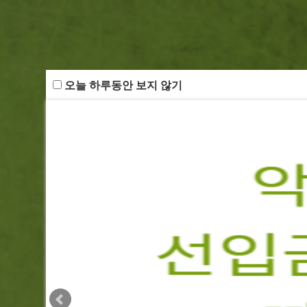
오늘 하루동안 보지 않기